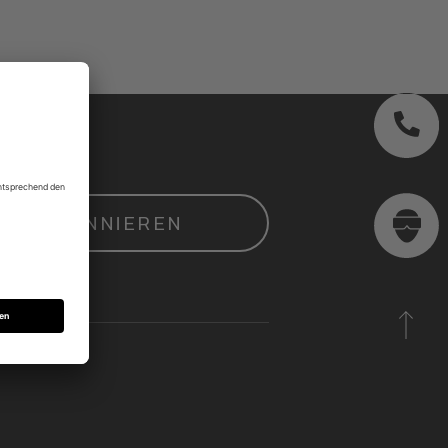
ZT ABONNIEREN