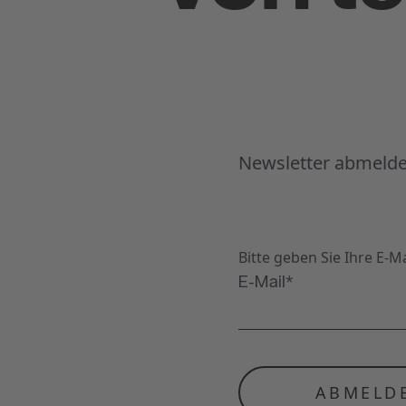
Newsletter abmeld
Bitte geben Sie Ihre E-M
E-Mail*
ABMELD