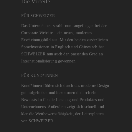
Die Vorteile
FÜR SCHWEIZER
Das Unternehmen strahlt nun -angefangen bei der
Corporate Website – ein neues, modernes
Erscheinungsbild aus. Mit den beiden zusätzlichen
Sprachversionen in Englisch und Chinesisch hat
SCHWEIZER nun auch den passenden Grad an
Internationalisierung gewonnen.
FÜR KUND*INNEN
Kund*innen fühlen sich durch das moderne Design
gut aufgehoben und bekommen dadurch ein
Bewusstsein für die Leistung und Produktes und
Unternehmens. Außerdem zeigt sich schnell und
klar die Wettbewerbsfähigkeit, der Leiterplatten
von SCHWEIZER.