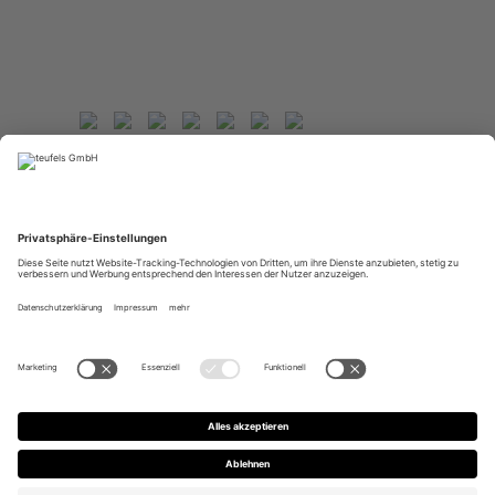
Impressum
Datenschutzerklärung
Barrierefreiheitserklärung
AGB