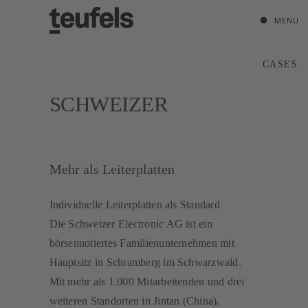
MENU
CASES
SCHWEIZER
Mehr als Leiterplatten
Individuelle Leiterplatten als Standard
Die Schweizer Electronic AG ist ein
börsennotiertes Familienunternehmen mit
Hauptsitz in Schramberg im Schwarzwald.
Mit mehr als 1.000 Mitarbeitenden und drei
weiteren Standorten in Jintan (China),