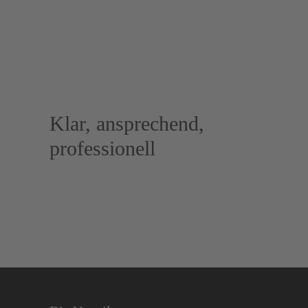
Klar, ansprechend,
professionell