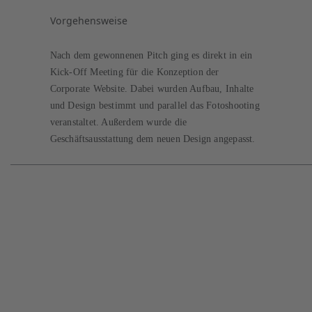
Vorgehensweise
Nach dem gewonnenen Pitch ging es direkt in ein
Kick-Off Meeting für die Konzeption der
Corporate Website. Dabei wurden Aufbau, Inhalte
und Design bestimmt und parallel das Fotoshooting
veranstaltet. Außerdem wurde die
Geschäftsausstattung dem neuen Design angepasst.