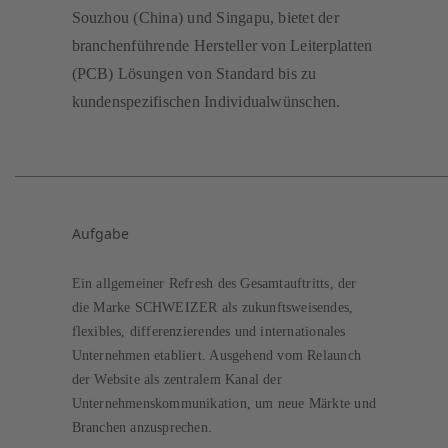
Souzhou (China) und Singapu, bietet der
branchenführende Hersteller von Leiterplatten
(PCB) Lösungen von Standard bis zu
kundenspezifischen Individualwünschen.
Aufgabe
Ein allgemeiner Refresh des Gesamtauftritts, der
die Marke SCHWEIZER als zukunftsweisendes,
flexibles, differenzierendes und internationales
Unternehmen etabliert. Ausgehend vom Relaunch
der Website als zentralem Kanal der
Unternehmenskommunikation, um neue Märkte und
Branchen anzusprechen.