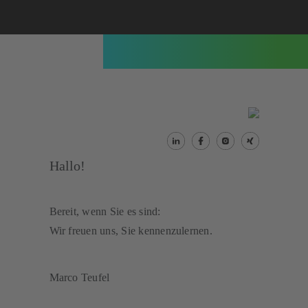
LinkedIn:
Facebook:
Hallo!
Bereit, wenn Sie es sind:
Wir freuen uns, Sie kennenzulernen.
Marco Teufel