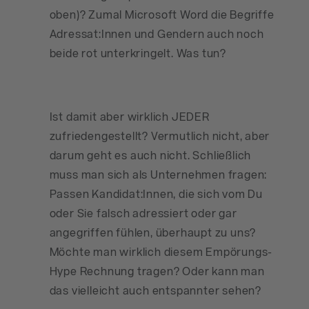
oben)? Zumal Microsoft Word die Begriffe
Adressat:Innen und Gendern auch noch
beide rot unterkringelt. Was tun?
Ist damit aber wirklich JEDER
zufriedengestellt? Vermutlich nicht, aber
darum geht es auch nicht. Schließlich
muss man sich als Unternehmen fragen:
Passen Kandidat:Innen, die sich vom Du
oder Sie falsch adressiert oder gar
angegriffen fühlen, überhaupt zu uns?
Möchte man wirklich diesem Empörungs-
Hype Rechnung tragen? Oder kann man
das vielleicht auch entspannter sehen?