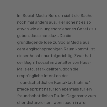
Im Social-Media-Bereich sieht die Sache
noch mal anders aus. Hier scheint es so
etwas wie ein ungeschriebenes Gesetz zu
geben, dass man duzt. Da die
grundlegende Idee zu Social Media aus
dem englischsprachigen Raum kommt, ist
dieser Ansatz nur folgerichtig. Zwar hat
der Begriff sozial im Zeitalter von Hass-
Mails etc. stark gelitten, doch die
ursprüngliche Intention der
freundschaftlichen Kontaktaufnahme/-
pflege spricht natürlich ebenfalls für ein
freundschaftliches Du. Im Gegensatz zum
eher distanzierten, wenn auch in aller