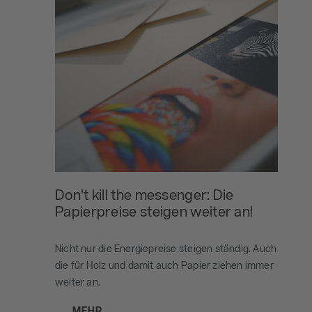
Don’t kill the messenger: Die
Papierpreise steigen weiter an!
Nicht nur die Energiepreise steigen ständig. Auch
die für Holz und damit auch Papier ziehen immer
weiter an.
MEHR