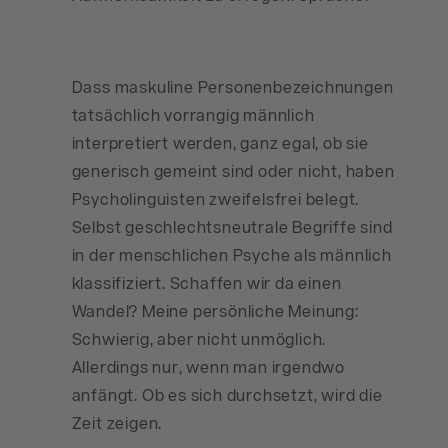
Dass maskuline Personenbezeichnungen
tatsächlich vorrangig männlich
interpretiert werden, ganz egal, ob sie
generisch gemeint sind oder nicht, haben
Psycholinguisten zweifelsfrei belegt.
Selbst geschlechtsneutrale Begriffe sind
in der menschlichen Psyche als männlich
klassifiziert. Schaffen wir da einen
Wandel? Meine persönliche Meinung:
Schwierig, aber nicht unmöglich.
Allerdings nur, wenn man irgendwo
anfängt. Ob es sich durchsetzt, wird die
Zeit zeigen.