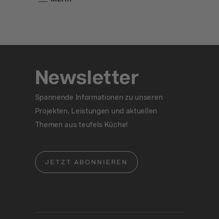
Newsletter
Spannende Informationen zu unseren
Projekten, Leistungen und aktuellen
Themen aus teufels Küche!
JETZT ABONNIEREN