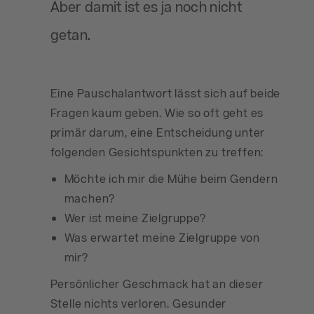
Aber damit ist es ja noch nicht
getan.
Eine Pauschalantwort lässt sich auf beide
Fragen kaum geben. Wie so oft geht es
primär darum, eine Entscheidung unter
folgenden Gesichtspunkten zu treffen:
Möchte ich mir die Mühe beim Gendern
machen?
Wer ist meine Zielgruppe?
Was erwartet meine Zielgruppe von
mir?
Persönlicher Geschmack hat an dieser
Stelle nichts verloren. Gesunder