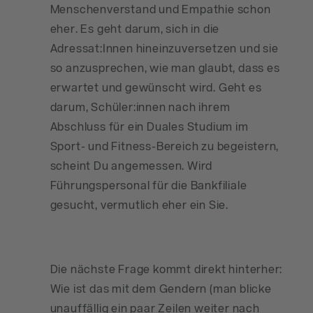
Menschenverstand und Empathie schon
eher. Es geht darum, sich in die
Adressat:Innen hineinzuversetzen und sie
so anzusprechen, wie man glaubt, dass es
erwartet und gewünscht wird. Geht es
darum, Schüler:innen nach ihrem
Abschluss für ein Duales Studium im
Sport- und Fitness-Bereich zu begeistern,
scheint Du angemessen. Wird
Führungspersonal für die Bankfiliale
gesucht, vermutlich eher ein Sie.
Die nächste Frage kommt direkt hinterher:
Wie ist das mit dem Gendern (man blicke
unauffällig ein paar Zeilen weiter nach