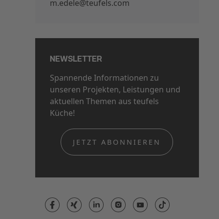
m.edele@teufels.com
NEWSLETTER
Spannende Informationen zu
unseren Projekten, Leistungen und
aktuellen Themen aus teufels
Küche!
JETZT ABONNIEREN