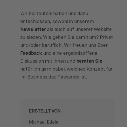
Wir bei teufels haben uns dazu
entschlossen, sowohl in unserem
Newsletter
als auch auf unserer Website
zu siezen. Wie gehen Sie damit um? Privat
und/oder beruflich. Wir freuen uns über
Feedback
und eine ergebnisoffene
Diskussion mit Ihnen und
beraten Sie
natürlich gern dabei, welches Konzept für
Ihr Business das Passende ist.
ERSTELLT VON
Michael Edele