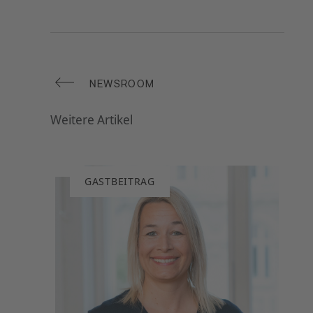
NEWSROOM
Weitere Artikel
GASTBEITRAG