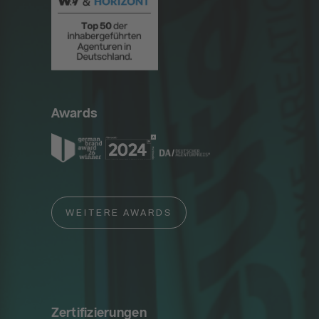
Awards
WEITERE AWARDS
Zertifizierungen