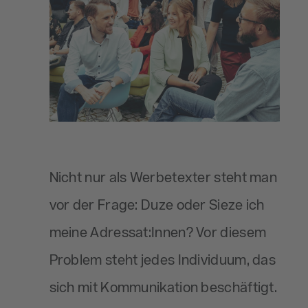
Nicht nur als Werbetexter steht man
vor der Frage: Duze oder Sieze ich
meine Adressat:Innen? Vor diesem
Problem steht jedes Individuum, das
sich mit Kommunikation beschäftigt.