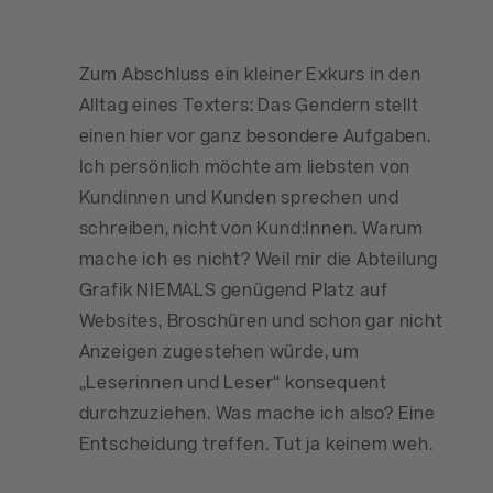
Zum Abschluss ein kleiner Exkurs in den
Alltag eines Texters: Das Gendern stellt
einen hier vor ganz besondere Aufgaben.
Ich persönlich möchte am liebsten von
Kundinnen und Kunden sprechen und
schreiben, nicht von Kund:Innen. Warum
mache ich es nicht? Weil mir die Abteilung
Grafik NIEMALS genügend Platz auf
Websites, Broschüren und schon gar nicht
Anzeigen zugestehen würde, um
„Leserinnen und Leser“ konsequent
durchzuziehen. Was mache ich also? Eine
Entscheidung treffen. Tut ja keinem weh.