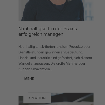
Nachhaltigkeit in der Praxis
erfolgreich managen
Nachhaltigkeitskriterien rund um Produkte oder
Dienstleistungen gewinnen an Bedeutung.
Handel und Industrie sind gefordert, sich diesem
Wandel anzupassen. Die große Mehrheit der
Kunden erwartet ein…
MEHR
KREATION