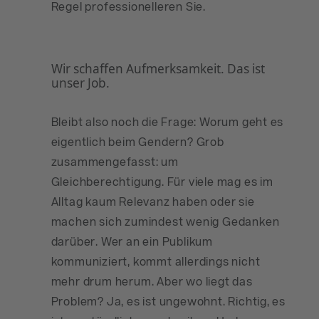
Regel professionelleren Sie.
Wir schaffen Aufmerksamkeit. Das ist
unser Job.
Bleibt also noch die Frage: Worum geht es
eigentlich beim Gendern? Grob
zusammengefasst: um
Gleichberechtigung. Für viele mag es im
Alltag kaum Relevanz haben oder sie
machen sich zumindest wenig Gedanken
darüber. Wer an ein Publikum
kommuniziert, kommt allerdings nicht
mehr drum herum. Aber wo liegt das
Problem? Ja, es ist ungewohnt. Richtig, es