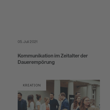
05. Juli 2021
NEWSROOM
Kommunikation im Zeitalter der
Dauerempörung
KREATION