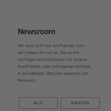
Newsroom
Wir sind nicht nur am Puls der Zeit –
wir treiben ihn mit an. Sei es mit
wichtigen Informationen für unsere
Kund*innen, oder mit eigenen Artikeln
in den Medien. Was hier passiert, hat
Relevanz.
ALLE
KREATION