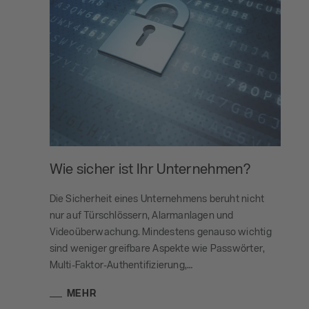
Wie sicher ist Ihr Unternehmen?
Die Sicherheit eines Unternehmens beruht nicht
nur auf Türschlössern, Alarmanlagen und
Videoüberwachung. Mindestens genauso wichtig
sind weniger greifbare Aspekte wie Passwörter,
Multi-Faktor-Authentifizierung,…
MEHR