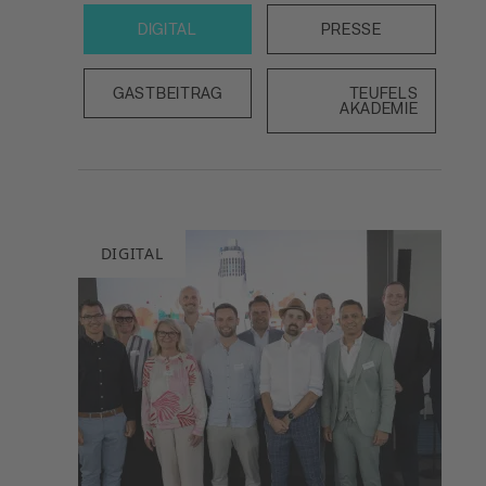
DIGITAL
PRESSE
GASTBEITRAG
TEUFELS
AKADEMIE
DIGITAL