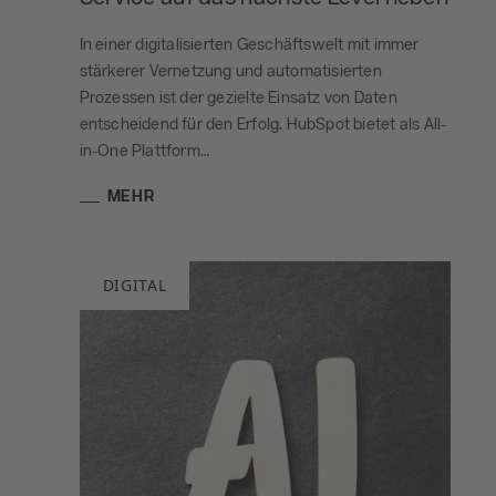
In einer digitalisierten Geschäftswelt mit immer
stärkerer Vernetzung und automatisierten
Prozessen ist der gezielte Einsatz von Daten
entscheidend für den Erfolg. HubSpot bietet als All-
in-One Plattform…
MEHR
DIGITAL