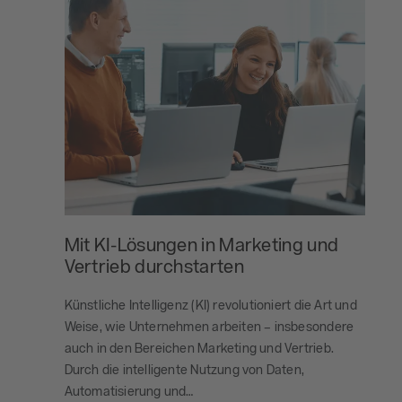
Mit KI-Lösungen in Marketing und
Vertrieb durchstarten
Künstliche Intelligenz (KI) revolutioniert die Art und
Weise, wie Unternehmen arbeiten – insbesondere
auch in den Bereichen Marketing und Vertrieb.
Durch die intelligente Nutzung von Daten,
Automatisierung und…