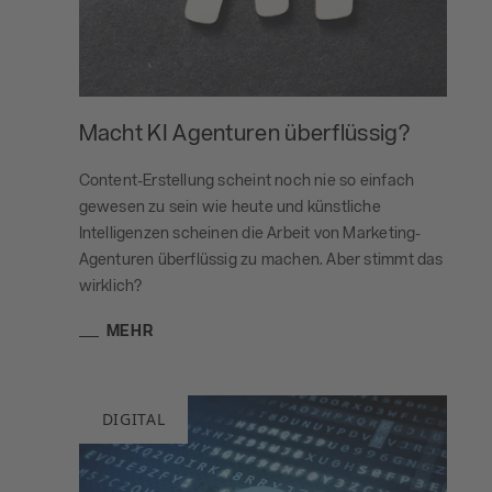
Macht KI Agenturen überflüssig?
Content-Erstellung scheint noch nie so einfach
gewesen zu sein wie heute und künstliche
Intelligenzen scheinen die Arbeit von Marketing-
Agenturen überflüssig zu machen. Aber stimmt das
wirklich?
MEHR
DIGITAL