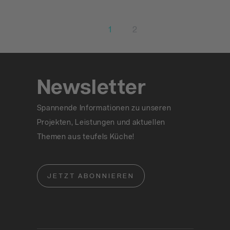
1
2
Newsletter
Spannende Informationen zu unseren
Projekten, Leistungen und aktuellen
Themen aus teufels Küche!
JETZT ABONNIEREN