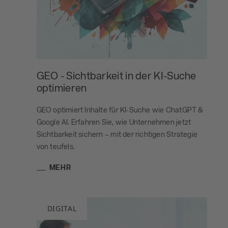
GEO - Sichtbarkeit in der KI-Suche
optimieren
GEO optimiert Inhalte für KI-Suche wie ChatGPT &
Google AI. Erfahren Sie, wie Unternehmen jetzt
Sichtbarkeit sichern – mit der richtigen Strategie
von teufels.
MEHR
DIGITAL