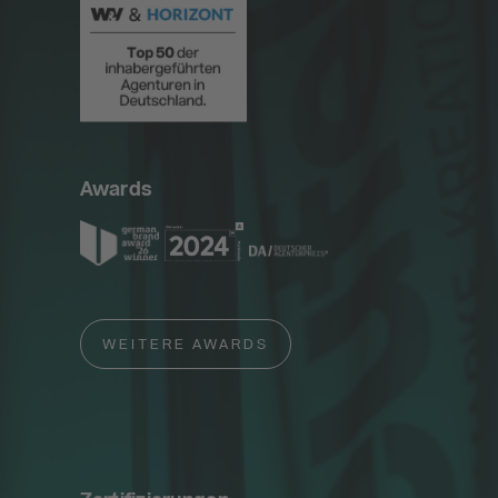
Awards
WEITERE AWARDS