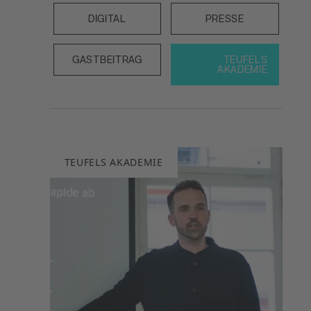
DIGITAL
PRESSE
GASTBEITRAG
TEUFELS
AKADEMIE
TEUFELS AKADEMIE