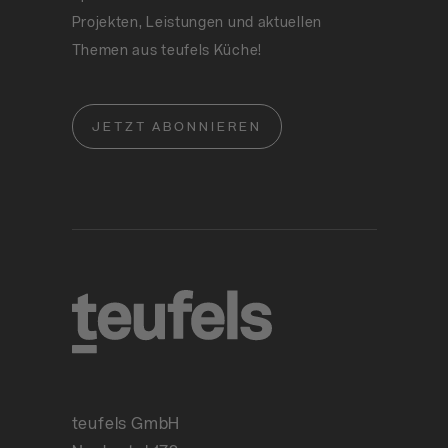
Projekten, Leistungen und aktuellen
Themen aus teufels Küche!
JETZT ABONNIEREN
teufels GmbH