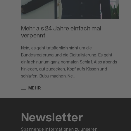
Mehr als 24 Jahre einfach mal
verpennt
Nein, es geht tatsächlich nicht um die
Bundesregierung und die Digitalisierung. Es geht
einfach nur um ganz normalen Schlaf. Also abends
hinlegen, gut zudecken, Kopf aufs Kissen und
schlafen. Bubu machen. Ne…
MEHR
Newsletter
Spannende Informationen zu unseren