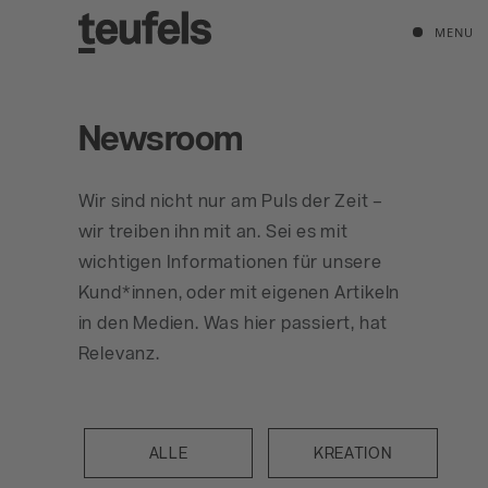
MENU
Newsroom
Wir sind nicht nur am Puls der Zeit –
wir treiben ihn mit an. Sei es mit
wichtigen Informationen für unsere
Kund*innen, oder mit eigenen Artikeln
in den Medien. Was hier passiert, hat
Relevanz.
ALLE
KREATION